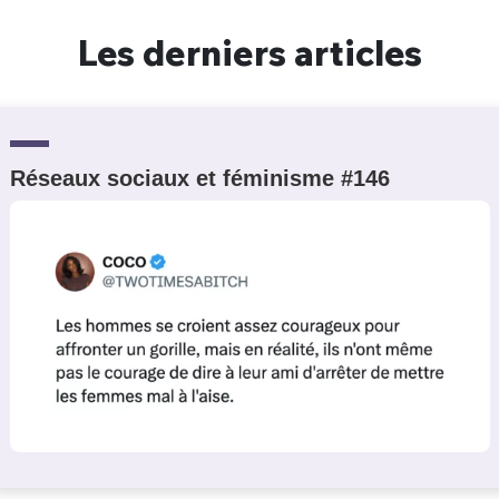
Un Thread
Les derniers articles
C'EST PARTI
Réseaux sociaux et féminisme #146