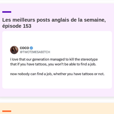
Les meilleurs posts anglais de la semaine,
épisode 153