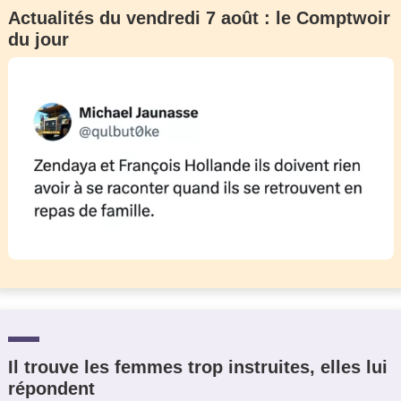
Actualités du vendredi 7 août : le Comptwoir
du jour
Il trouve les femmes trop instruites, elles lui
répondent