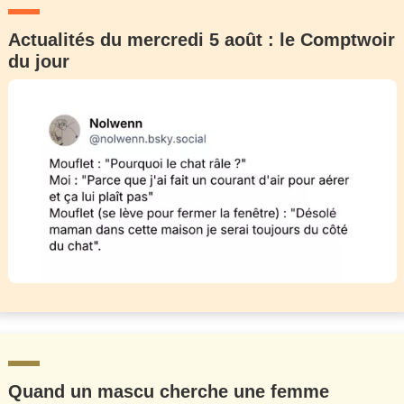
Actualités du mercredi 5 août : le Comptwoir
du jour
Quand un mascu cherche une femme