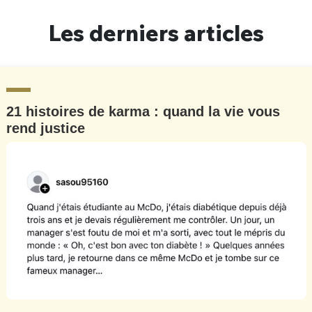
Un Thread
Les derniers articles
C'EST PARTI
21 histoires de karma : quand la vie vous
rend justice