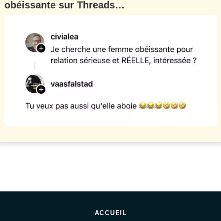
obéissante sur Threads…
ACCUEIL