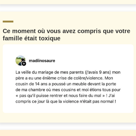
Ce moment où vous avez compris que votre
famille était toxique