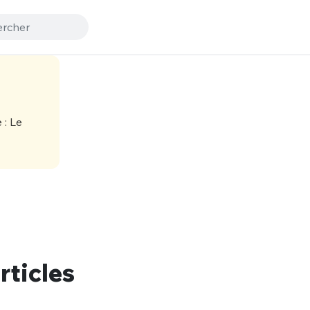
rticles