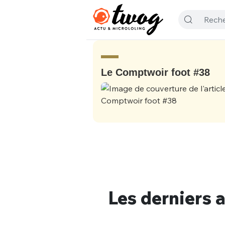
Le Comptwoir foot #38
Les derniers a