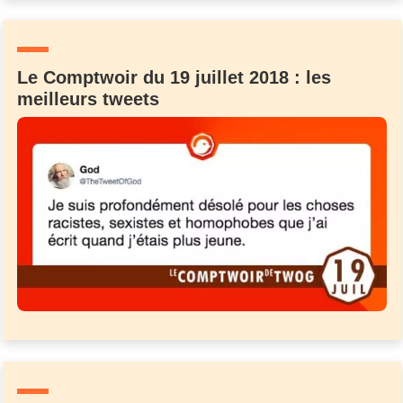
Un Thread
Le Comptwoir du 19 juillet 2018 : les
C'EST PARTI
meilleurs tweets