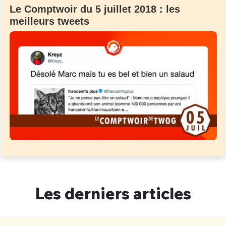
Le Comptwoir du 5 juillet 2018 : les
meilleurs tweets
Les derniers articles