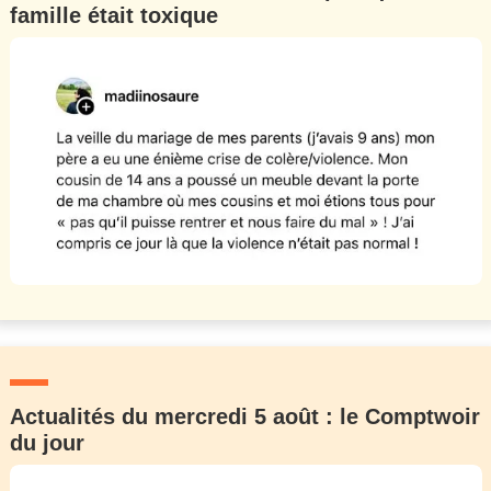
famille était toxique
Actualités du mercredi 5 août : le Comptwoir
du jour