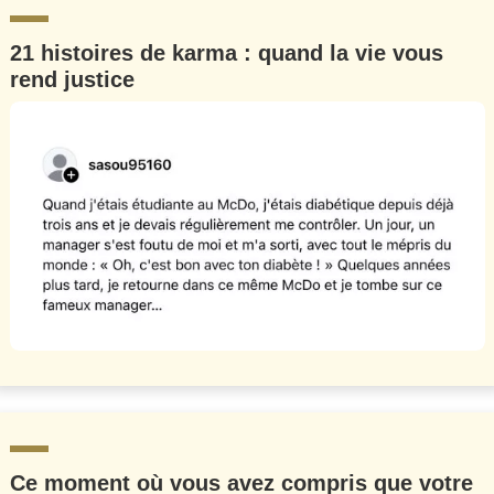
21 histoires de karma : quand la vie vous
rend justice
Ce moment où vous avez compris que votre