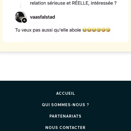
ACCUEIL
QUI SOMMES-NOUS ?
PARTENARIATS
NOUS CONTACTER