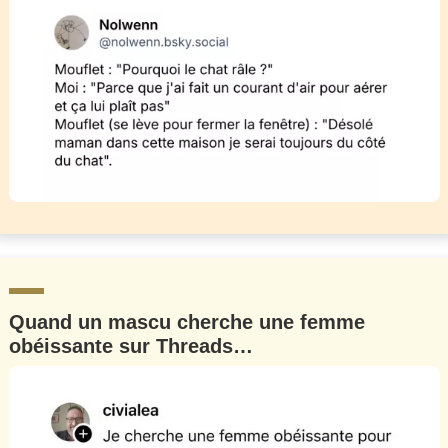
Quand un mascu cherche une femme
obéissante sur Threads…