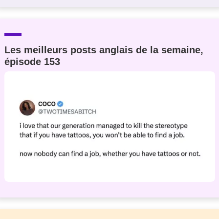
Les meilleurs posts anglais de la semaine,
épisode 153