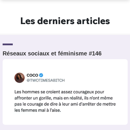
Un Thread
Les derniers articles
C'EST PARTI
Réseaux sociaux et féminisme #146