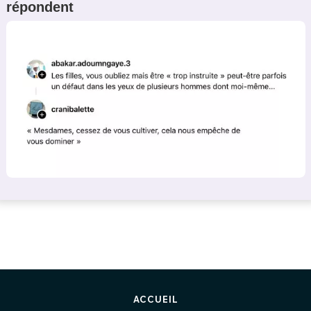
répondent
ACCUEIL