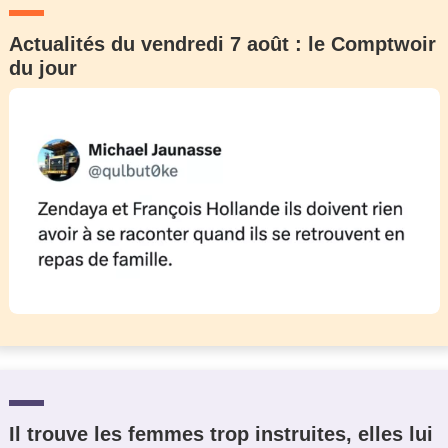
Actualités du vendredi 7 août : le Comptwoir
du jour
Il trouve les femmes trop instruites, elles lui