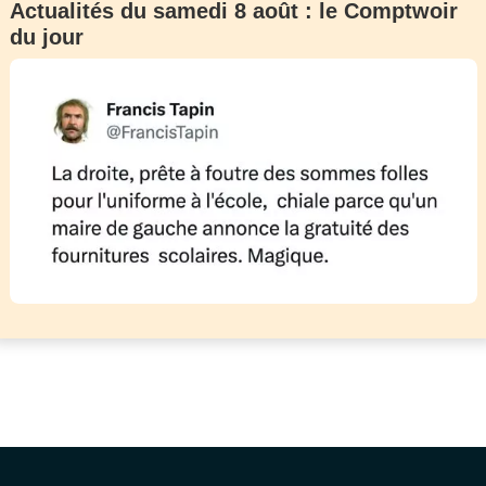
Actualités du samedi 8 août : le Comptwoir
du jour