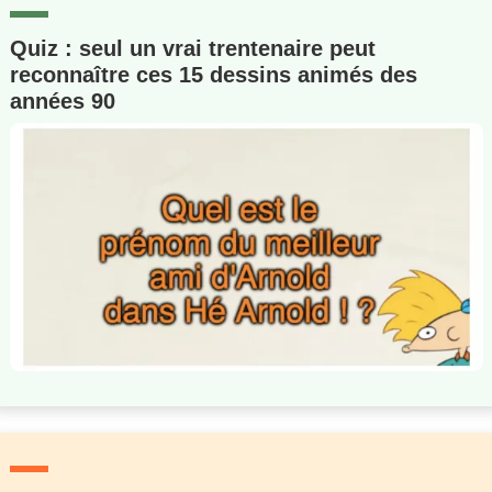
Quiz : seul un vrai trentenaire peut
reconnaître ces 15 dessins animés des
années 90