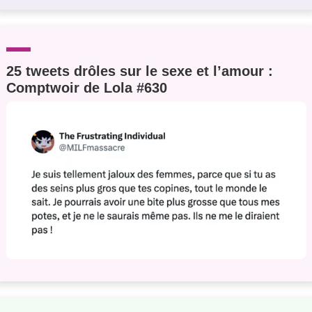
25 tweets drôles sur le sexe et l’amour :
Comptwoir de Lola #630