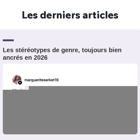
Un Thread
Les derniers articles
C'EST PARTI
Les stéréotypes de genre, toujours bien
ancrés en 2026