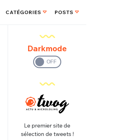
CATÉGORIES
POSTS
Darkmode
Le premier site de
sélection de tweets !