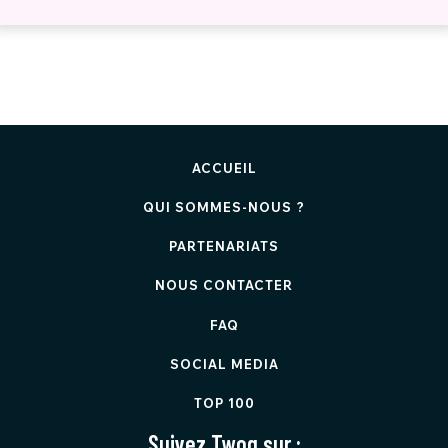
ACCUEIL
QUI SOMMES-NOUS ?
PARTENARIATS
NOUS CONTACTER
FAQ
SOCIAL MEDIA
TOP 100
Suivez Twog sur :