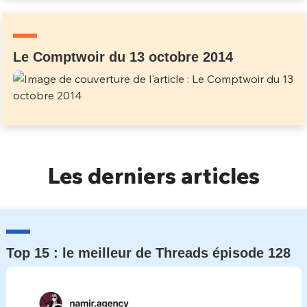
Un Thread
Le Comptwoir du 13 octobre 2014
C'EST PARTI
Les derniers articles
Top 15 : le meilleur de Threads épisode 128