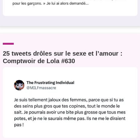
25 tweets drôles sur le sexe et l’amour :
Comptwoir de Lola #630