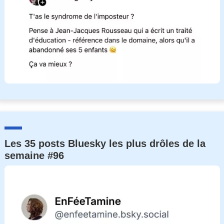
Les 35 posts Bluesky les plus drôles de la
semaine #96