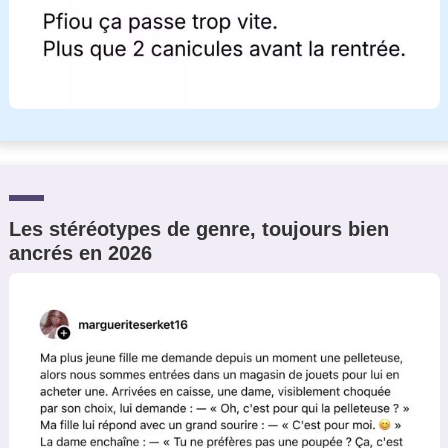
Les stéréotypes de genre, toujours bien
ancrés en 2026