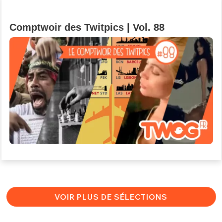
Comptwoir des Twitpics | Vol. 88
VOIR PLUS DE SÉLECTIONS