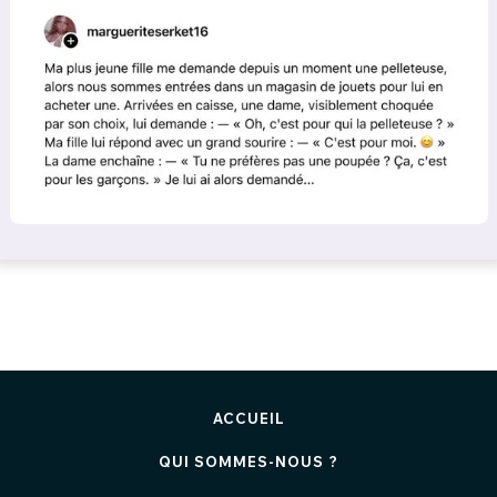
ACCUEIL
QUI SOMMES-NOUS ?