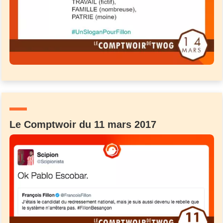
Un Thread
C'EST PARTI
Le Comptwoir du 11 mars 2017