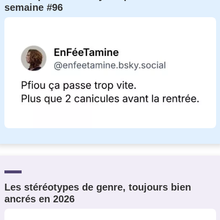
semaine #96
Les stéréotypes de genre, toujours bien
ancrés en 2026