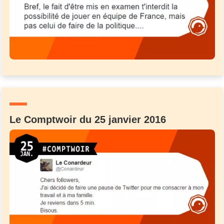
Le Comptwoir du 25 janvier 2016