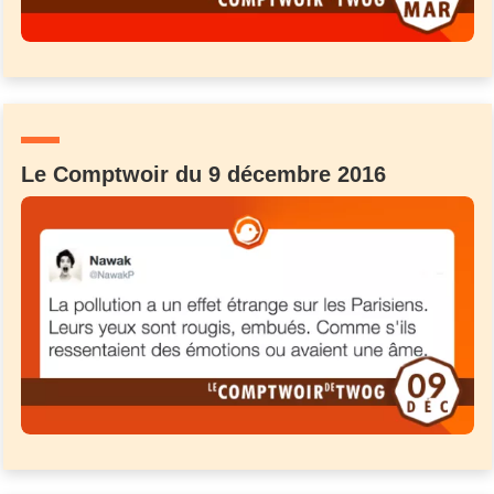
Le Comptwoir du 9 décembre 2016