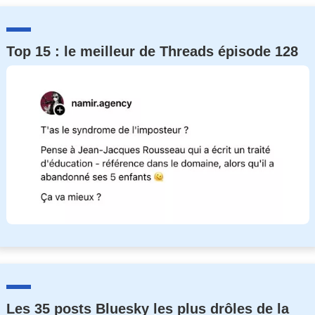
Top 15 : le meilleur de Threads épisode 128
Les 35 posts Bluesky les plus drôles de la