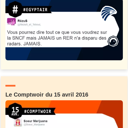
Le Comptwoir du 15 avril 2016