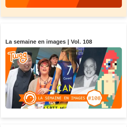
La semaine en images | Vol. 108