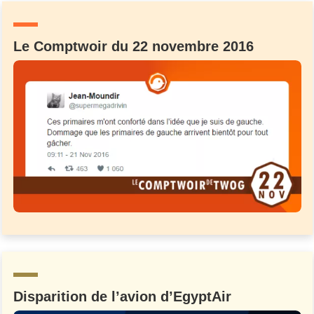
Le Comptwoir du 22 novembre 2016
Disparition de l’avion d’EgyptAir