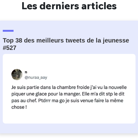
Les derniers articles
Top 38 des meilleurs tweets de la jeunesse
#527