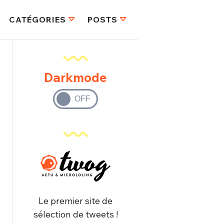
CATÉGORIES
POSTS
Darkmode
Le premier site de
sélection de tweets !