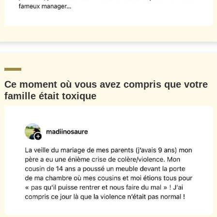
Ce moment où vous avez compris que votre
famille était toxique