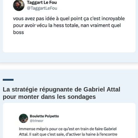
La stratégie répugnante de Gabriel Attal
pour monter dans les sondages