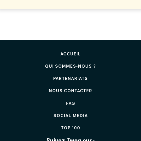
ACCUEIL
QUI SOMMES-NOUS ?
PARTENARIATS
NOUS CONTACTER
FAQ
SOCIAL MEDIA
TOP 100
Suivez Twog sur :