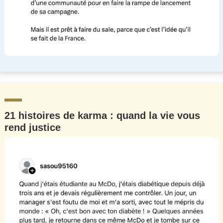
21 histoires de karma : quand la vie vous
rend justice