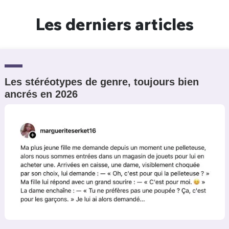
Un Thread
Les derniers articles
C'EST PARTI
Les stéréotypes de genre, toujours bien
ancrés en 2026