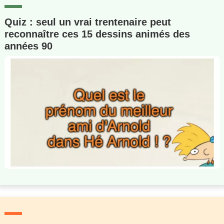
Quiz : seul un vrai trentenaire peut
reconnaître ces 15 dessins animés des
années 90