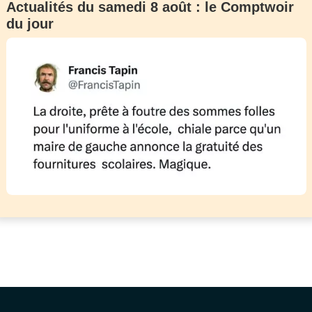
Actualités du samedi 8 août : le Comptwoir
du jour