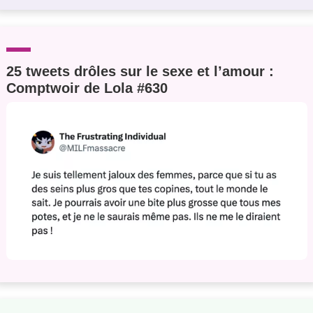
25 tweets drôles sur le sexe et l’amour :
Comptwoir de Lola #630