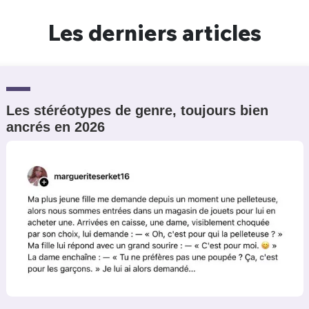
Un Thread
Les derniers articles
C'EST PARTI
Les stéréotypes de genre, toujours bien
ancrés en 2026