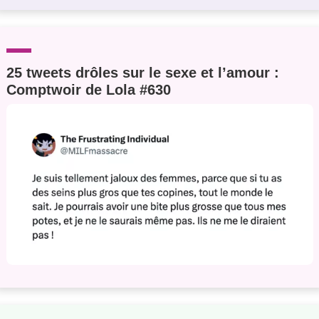
25 tweets drôles sur le sexe et l’amour :
Comptwoir de Lola #630