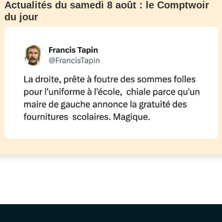
Actualités du samedi 8 août : le Comptwoir
du jour