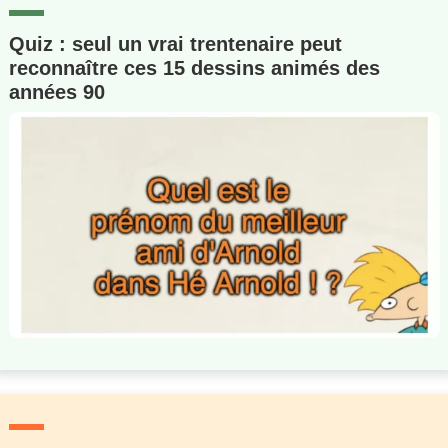
Quiz : seul un vrai trentenaire peut
reconnaître ces 15 dessins animés des
années 90