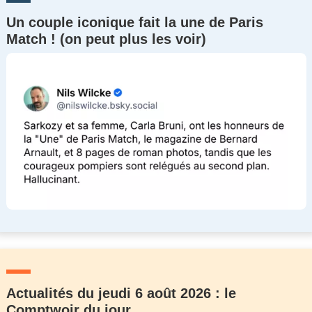
Un couple iconique fait la une de Paris
Match ! (on peut plus les voir)
Actualités du jeudi 6 août 2026 : le
Comptwoir du jour