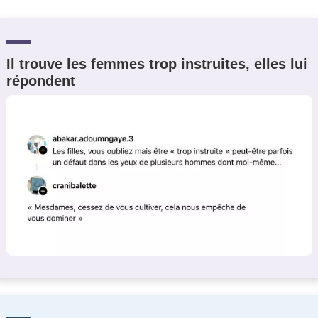
Il trouve les femmes trop instruites, elles lui
répondent