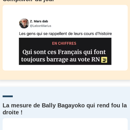
La mesure de Bally Bagayoko qui rend fou la
droite !