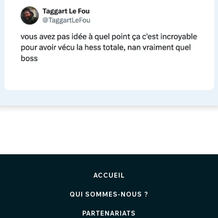
ACCUEIL
QUI SOMMES-NOUS ?
PARTENARIATS