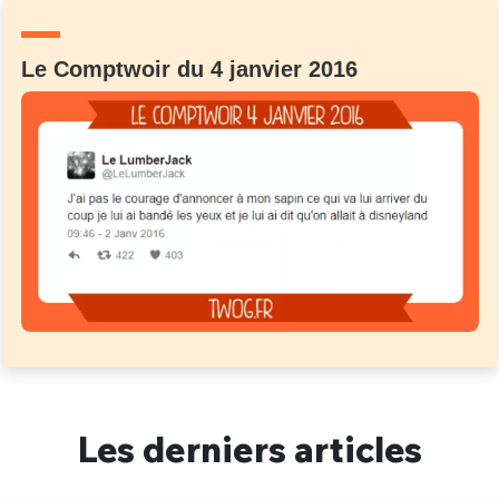
Un Thread
Le Comptwoir du 4 janvier 2016
C'EST PARTI
Les derniers articles