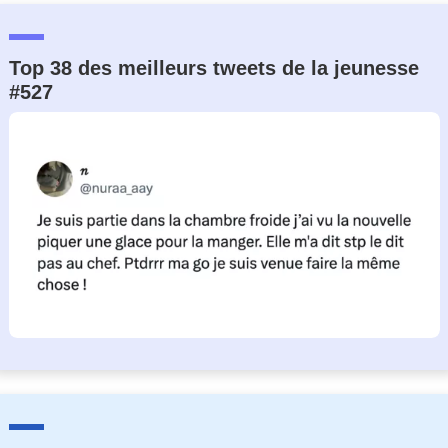
Top 38 des meilleurs tweets de la jeunesse
#527