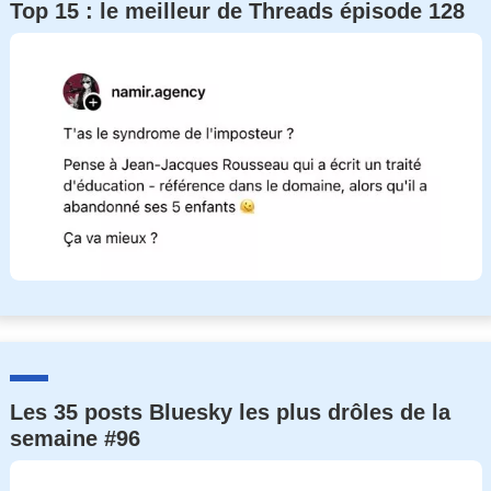
Top 15 : le meilleur de Threads épisode 128
Les 35 posts Bluesky les plus drôles de la
semaine #96