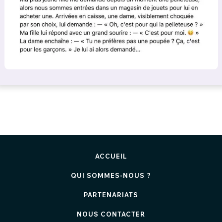
ACCUEIL
QUI SOMMES-NOUS ?
PARTENARIATS
NOUS CONTACTER