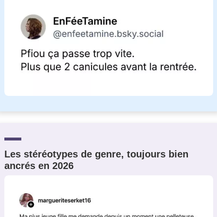
Les stéréotypes de genre, toujours bien
ancrés en 2026