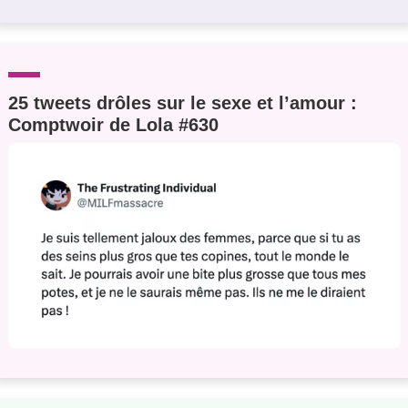
25 tweets drôles sur le sexe et l’amour :
Comptwoir de Lola #630