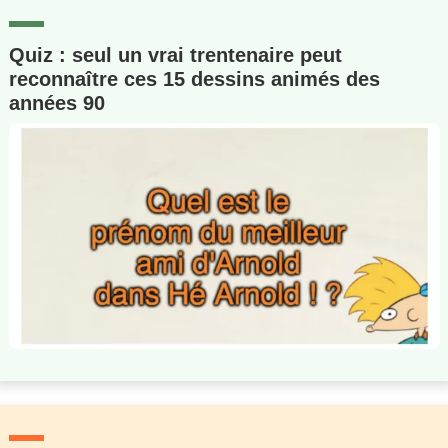
Quiz : seul un vrai trentenaire peut
reconnaître ces 15 dessins animés des
années 90