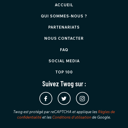
ACCUEIL
QUI SOMMES-NOUS ?
PARTENARIATS
NOUS CONTACTER
FAQ
SOCIAL MEDIA
TOP 100
Suivez Twog sur :
Twog est protégé par reCAPTCHA et applique les
Règles de
confidentialité
et les
Conditions d'utilisation
de Google.