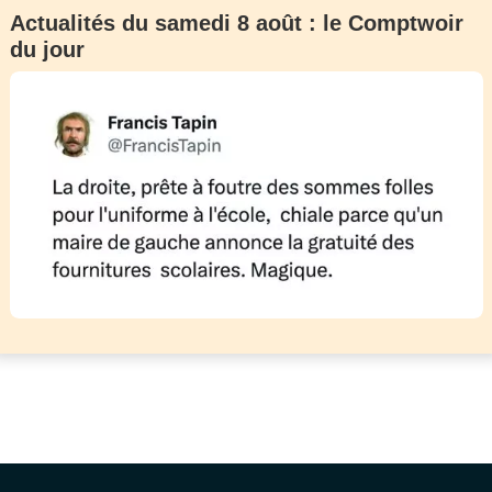
Actualités du samedi 8 août : le Comptwoir
du jour