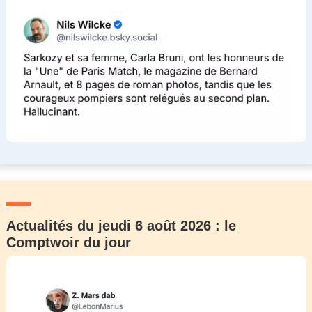
Actualités du jeudi 6 août 2026 : le
Comptwoir du jour