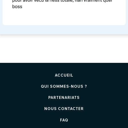
ACCUEIL
QUI SOMMES-NOUS ?
PARTENARIATS
NOUS CONTACTER
FAQ