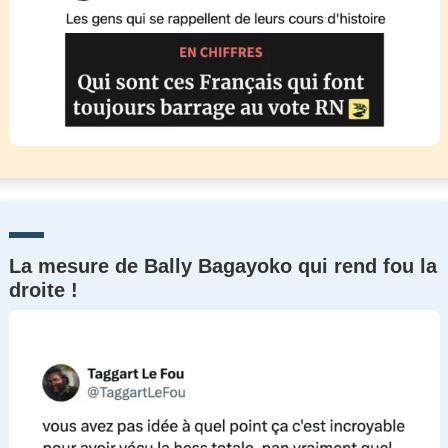
La mesure de Bally Bagayoko qui rend fou la
droite !