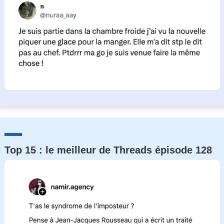
Top 15 : le meilleur de Threads épisode 128