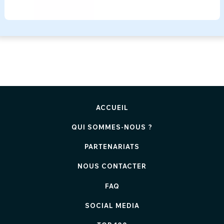
ACCUEIL
QUI SOMMES-NOUS ?
PARTENARIATS
NOUS CONTACTER
FAQ
SOCIAL MEDIA