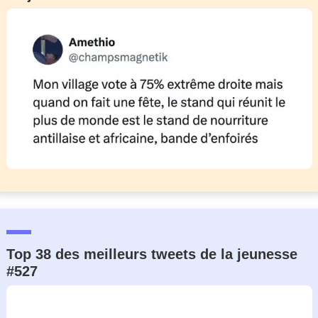
Un Thread
C'EST PARTI
Top 38 des meilleurs tweets de la jeunesse
#527