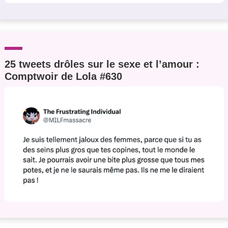
25 tweets drôles sur le sexe et l’amour :
Comptwoir de Lola #630