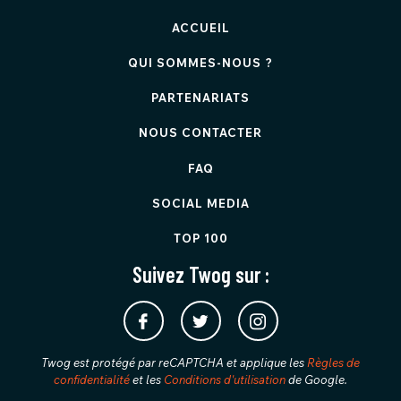
ACCUEIL
QUI SOMMES-NOUS ?
PARTENARIATS
NOUS CONTACTER
FAQ
SOCIAL MEDIA
TOP 100
Suivez Twog sur :
Twog est protégé par reCAPTCHA et applique les
Règles de
confidentialité
et les
Conditions d'utilisation
de Google.