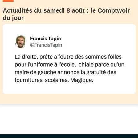
Actualités du samedi 8 août : le Comptwoir
du jour