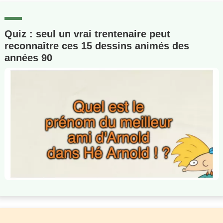
Quiz : seul un vrai trentenaire peut
reconnaître ces 15 dessins animés des
années 90