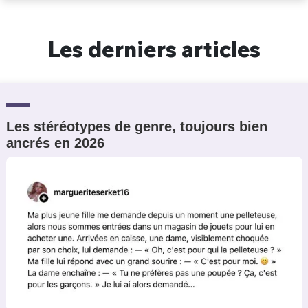
Un Thread
Les derniers articles
C'EST PARTI
Les stéréotypes de genre, toujours bien
ancrés en 2026