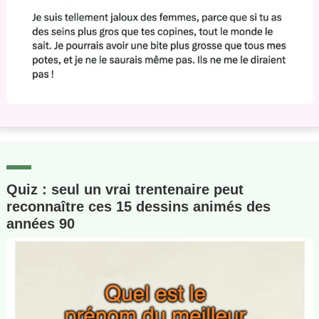
Quiz : seul un vrai trentenaire peut
reconnaître ces 15 dessins animés des
années 90