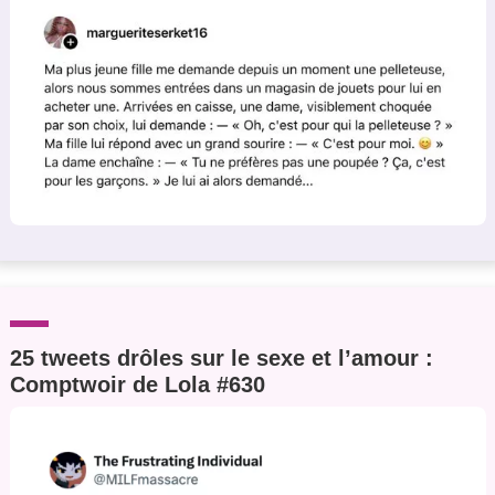
25 tweets drôles sur le sexe et l’amour :
Comptwoir de Lola #630