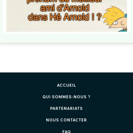
ACCUEIL
QUI SOMMES-NOUS ?
PARTENARIATS
NOUS CONTACTER
FAQ