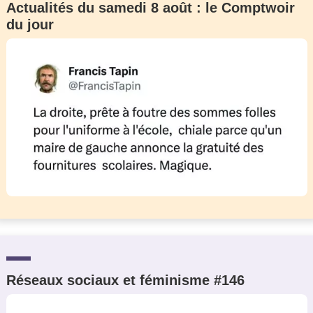
Actualités du samedi 8 août : le Comptwoir
du jour
Réseaux sociaux et féminisme #146