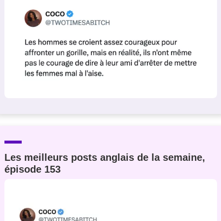
Les meilleurs posts anglais de la semaine,
épisode 153