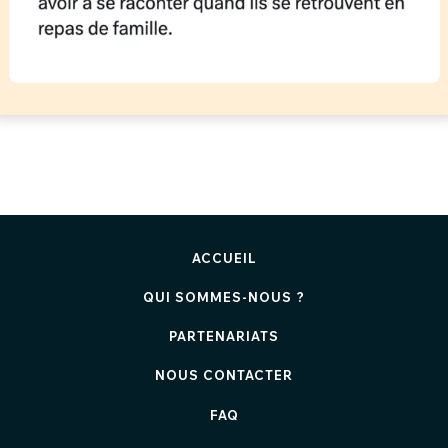
ACCUEIL
QUI SOMMES-NOUS ?
PARTENARIATS
NOUS CONTACTER
FAQ