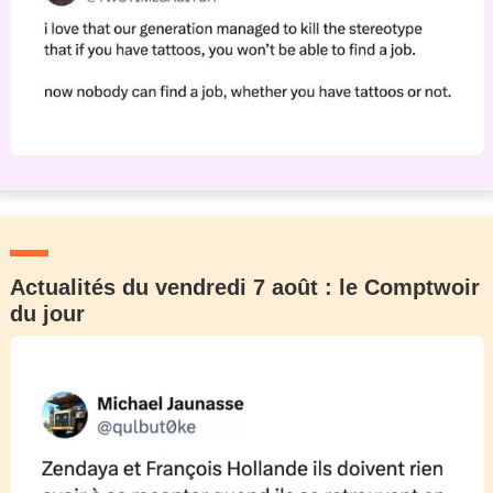
Actualités du vendredi 7 août : le Comptwoir
du jour