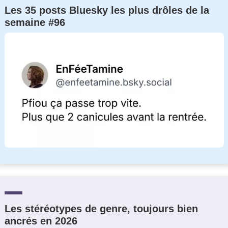
Les 35 posts Bluesky les plus drôles de la
semaine #96
Les stéréotypes de genre, toujours bien
ancrés en 2026