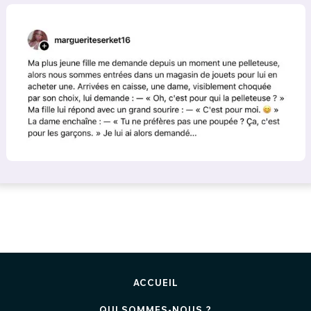
ACCUEIL
QUI SOMMES-NOUS ?