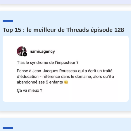
Top 15 : le meilleur de Threads épisode 128