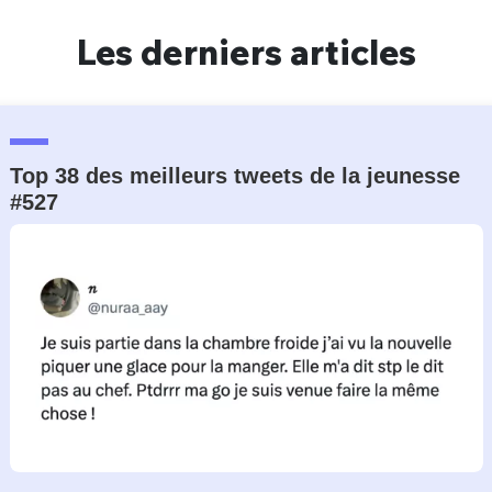
Un Thread
Les derniers articles
C'EST PARTI
Top 38 des meilleurs tweets de la jeunesse
#527