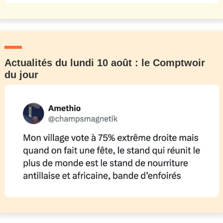
Actualités du lundi 10 août : le Comptwoir
du jour