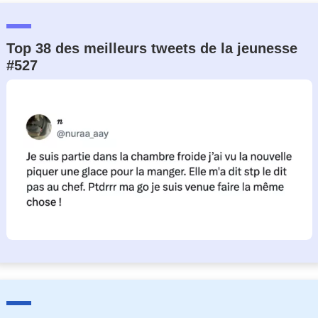
Top 38 des meilleurs tweets de la jeunesse
#527