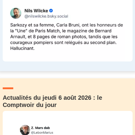
Actualités du jeudi 6 août 2026 : le
Comptwoir du jour