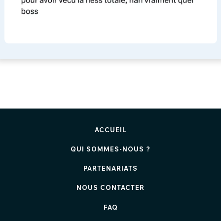
ACCUEIL
QUI SOMMES-NOUS ?
PARTENARIATS
NOUS CONTACTER
FAQ