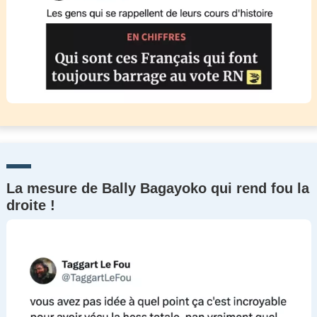
La mesure de Bally Bagayoko qui rend fou la
droite !