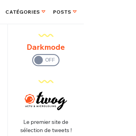
CATÉGORIES
POSTS
Darkmode
Le premier site de
sélection de tweets !