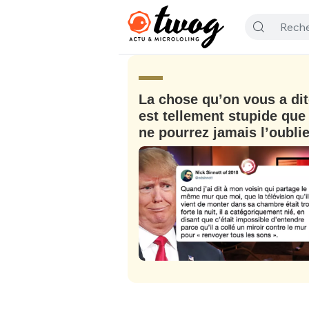
La chose qu’on vous a dit
est tellement stupide que
ne pourrez jamais l’oublie