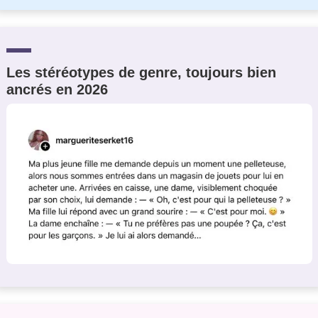
Les stéréotypes de genre, toujours bien
ancrés en 2026