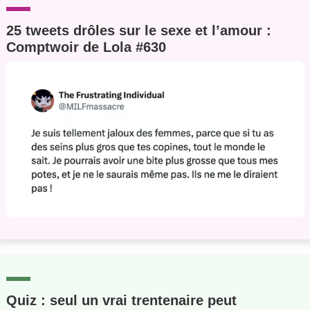
25 tweets drôles sur le sexe et l’amour :
Comptwoir de Lola #630
Quiz : seul un vrai trentenaire peut