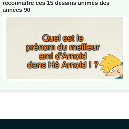
reconnaître ces 15 dessins animés des
années 90