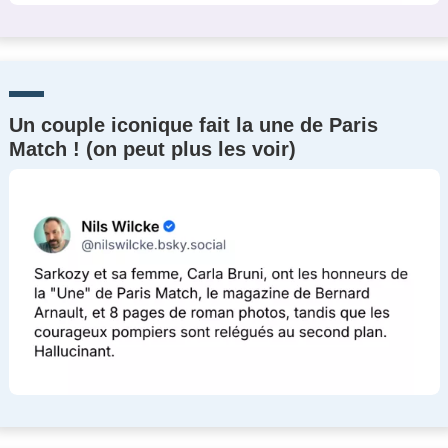
Un couple iconique fait la une de Paris
Match ! (on peut plus les voir)