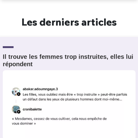
Un Thread
Les derniers articles
C'EST PARTI
Il trouve les femmes trop instruites, elles lui
répondent