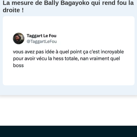
La mesure de Bally Bagayoko qui rend fou la
droite !