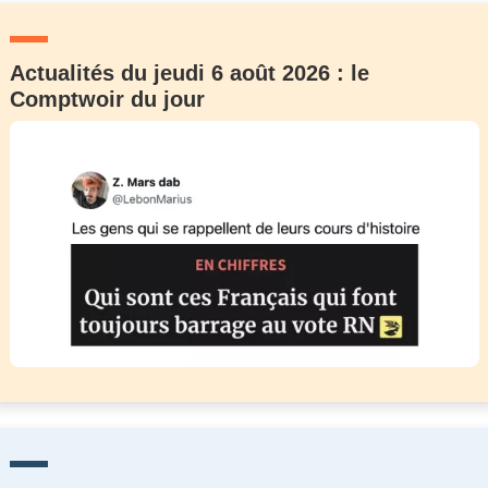
Actualités du jeudi 6 août 2026 : le
Comptwoir du jour