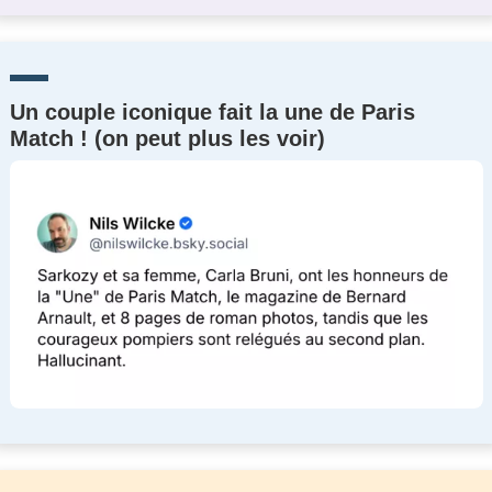
Un couple iconique fait la une de Paris
Match ! (on peut plus les voir)