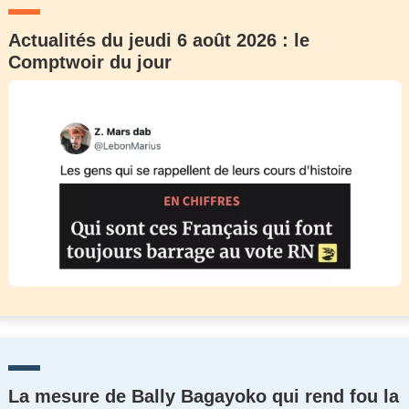
Actualités du jeudi 6 août 2026 : le
Comptwoir du jour
La mesure de Bally Bagayoko qui rend fou la