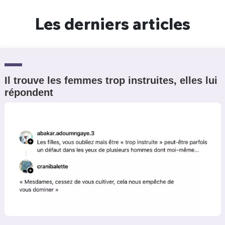
Un Thread
Les derniers articles
C'EST PARTI
Il trouve les femmes trop instruites, elles lui
répondent