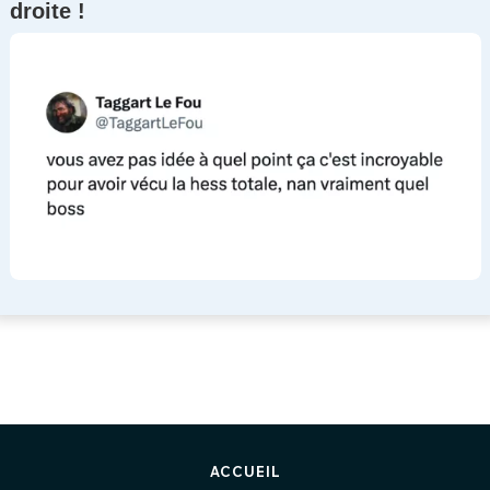
droite !
ACCUEIL