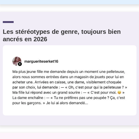
Les stéréotypes de genre, toujours bien
ancrés en 2026