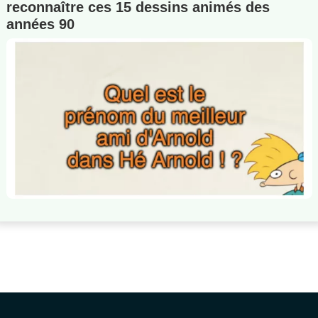
reconnaître ces 15 dessins animés des
années 90