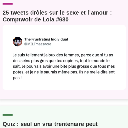
25 tweets drôles sur le sexe et l’amour :
Comptwoir de Lola #630
Quiz : seul un vrai trentenaire peut