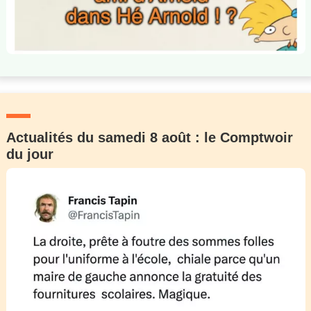
Actualités du samedi 8 août : le Comptwoir
du jour