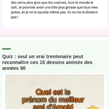
Quiz : seul un vrai trentenaire peut
reconnaître ces 15 dessins animés des
années 90