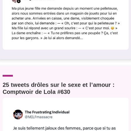
25 tweets drôles sur le sexe et l’amour :
Comptwoir de Lola #630