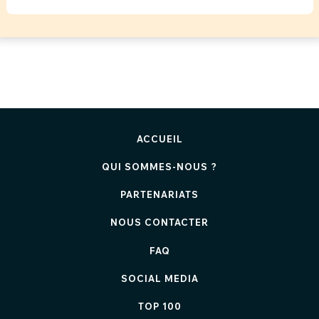
ACCUEIL
QUI SOMMES-NOUS ?
PARTENARIATS
NOUS CONTACTER
FAQ
SOCIAL MEDIA
TOP 100