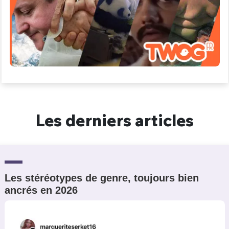
Un Thread
C'EST PARTI
Les derniers articles
Les stéréotypes de genre, toujours bien
ancrés en 2026