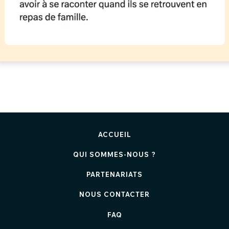
ACCUEIL
QUI SOMMES-NOUS ?
PARTENARIATS
NOUS CONTACTER
FAQ