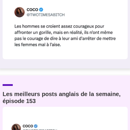
Les meilleurs posts anglais de la semaine,
épisode 153