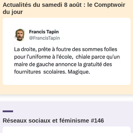
Actualités du samedi 8 août : le Comptwoir
Un Thread
du jour
C'EST PARTI
Réseaux sociaux et féminisme #146