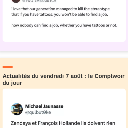
Actualités du vendredi 7 août : le Comptwoir
du jour