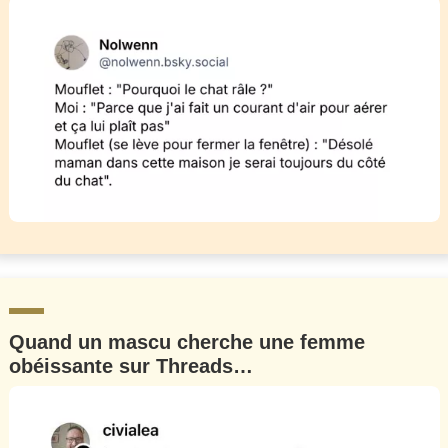
Quand un mascu cherche une femme
obéissante sur Threads…