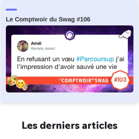
Un Thread
Le Comptwoir du Swag #106
C'EST PARTI
Les derniers articles