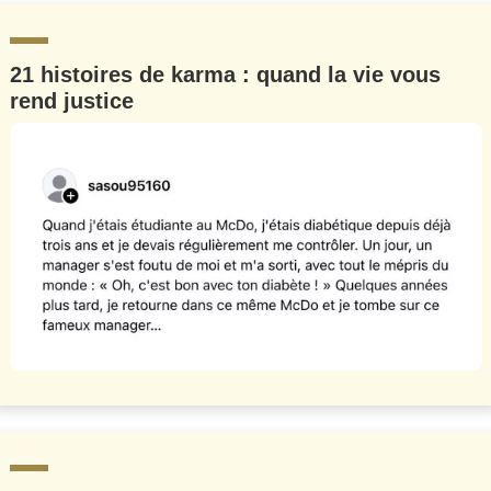
21 histoires de karma : quand la vie vous
rend justice