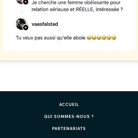
ACCUEIL
QUI SOMMES-NOUS ?
PARTENARIATS