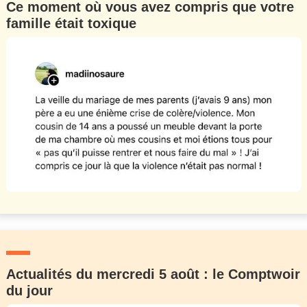
Ce moment où vous avez compris que votre
famille était toxique
Actualités du mercredi 5 août : le Comptwoir
du jour