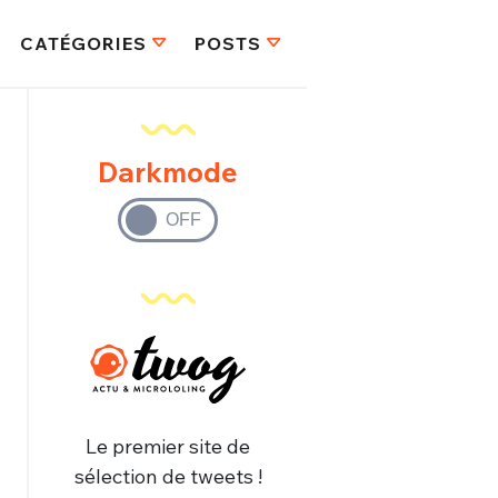
CATÉGORIES
POSTS
Darkmode
Le premier site de
sélection de tweets !