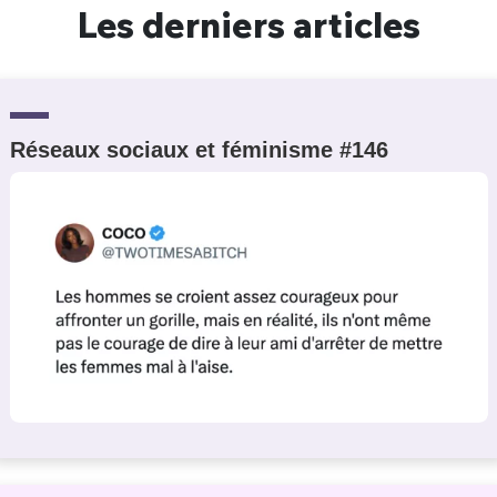
Les derniers articles
Réseaux sociaux et féminisme #146