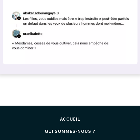
ACCUEIL
QUI SOMMES-NOUS ?