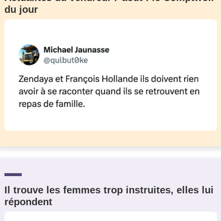
du jour
Il trouve les femmes trop instruites, elles lui
répondent