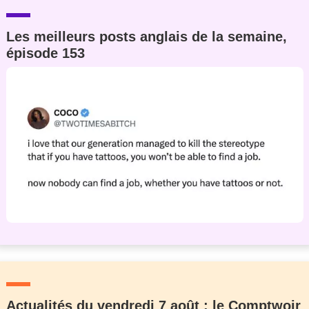
Les meilleurs posts anglais de la semaine,
épisode 153
Actualités du vendredi 7 août : le Comptwoir