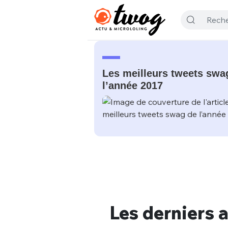
Les meilleurs tweets swa
l’année 2017
Les derniers a