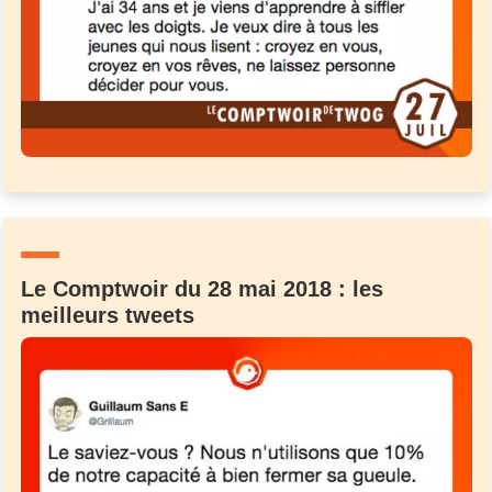
Le Comptwoir du 28 mai 2018 : les
meilleurs tweets