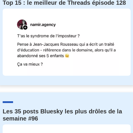
Top 15 : le meilleur de Threads épisode 128
Les 35 posts Bluesky les plus drôles de la
semaine #96