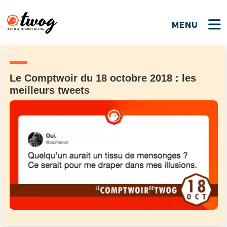
MENU
FERMER
FERMER
Bienvenue !
VOTRE PARTICIPATION
Que souhaitez-vous proposer ?
JE M'INSCRIS
Le Comptwoir du 18 octobre 2018 : les
meilleurs tweets
PSEUDO
*
Quelques tweets
Connexion
EMAIL
*
C'EST PARTI
PSEUDO
Ma propre sélection
PASSWORD
*
Mot de passe perdu ?
MOT DE PASSE
M'INSCRIRE
ME CONNECTER
JE M'INSCRIS
CONNEXION