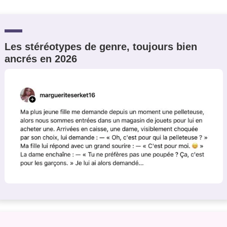
Les stéréotypes de genre, toujours bien
ancrés en 2026