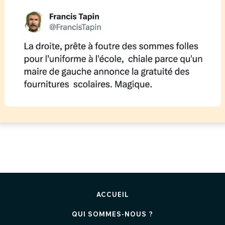
ACCUEIL
QUI SOMMES-NOUS ?