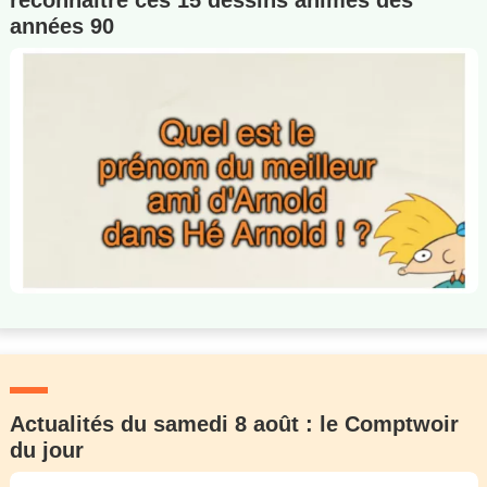
reconnaître ces 15 dessins animés des
années 90
Actualités du samedi 8 août : le Comptwoir
du jour