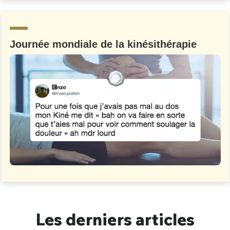
Un Thread
Journée mondiale de la kinésithérapie
C'EST PARTI
Les derniers articles