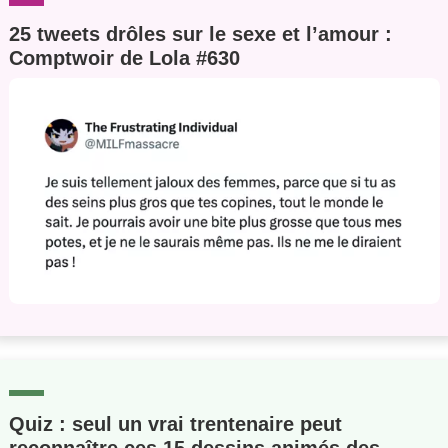
25 tweets drôles sur le sexe et l’amour :
Comptwoir de Lola #630
Quiz : seul un vrai trentenaire peut