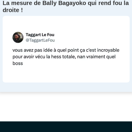
La mesure de Bally Bagayoko qui rend fou la
droite !