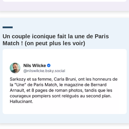
Un couple iconique fait la une de Paris
Match ! (on peut plus les voir)