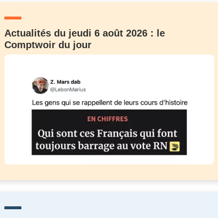
Actualités du jeudi 6 août 2026 : le
Comptwoir du jour