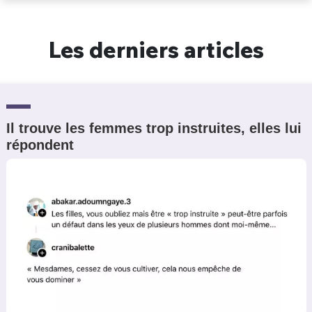
Un Thread
Les derniers articles
C'EST PARTI
Il trouve les femmes trop instruites, elles lui
répondent