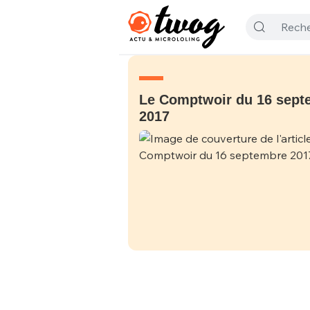
Le Comptwoir du 16 sept
2017