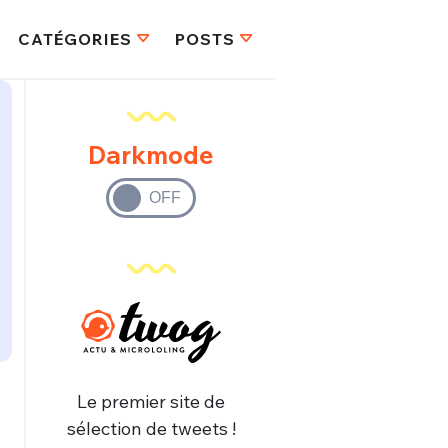
CATÉGORIES
POSTS
Darkmode
Le premier site de
sélection de tweets !