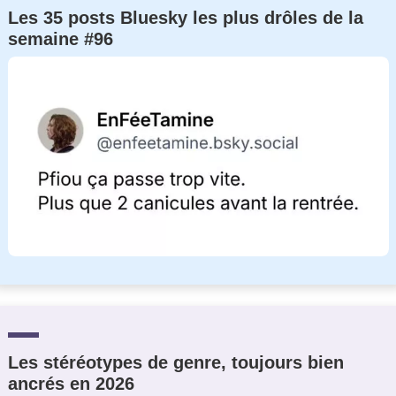
Les 35 posts Bluesky les plus drôles de la
semaine #96
Les stéréotypes de genre, toujours bien
ancrés en 2026