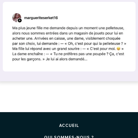
ACCUEIL
QUI SOMMES-NOUS ?