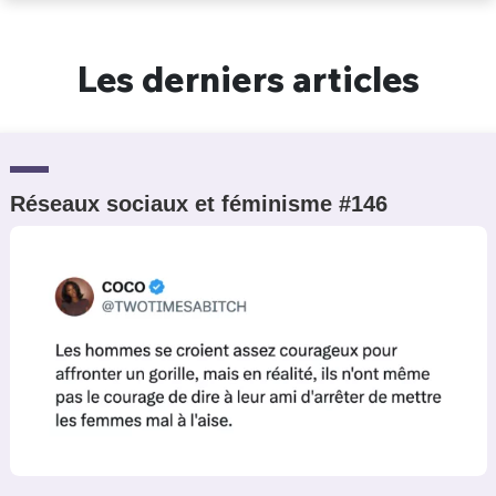
Un Thread
Les derniers articles
C'EST PARTI
Réseaux sociaux et féminisme #146