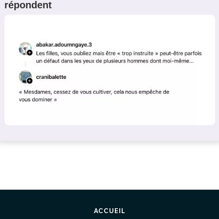
répondent
ACCUEIL