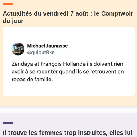
Actualités du vendredi 7 août : le Comptwoir
du jour
Il trouve les femmes trop instruites, elles lui