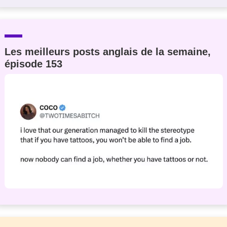
Les meilleurs posts anglais de la semaine,
épisode 153