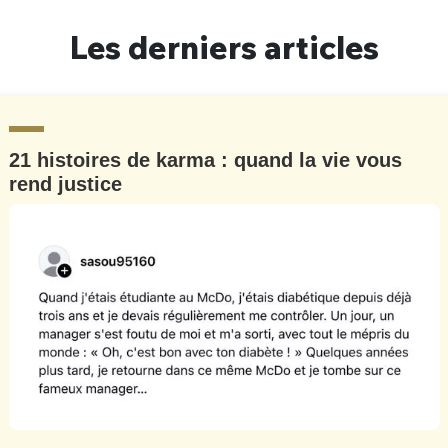
Un Thread
Les derniers articles
C'EST PARTI
21 histoires de karma : quand la vie vous
rend justice