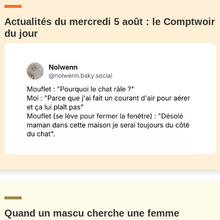
Actualités du mercredi 5 août : le Comptwoir
du jour
Quand un mascu cherche une femme