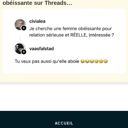
obéissante sur Threads…
ACCUEIL