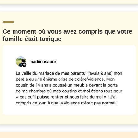
Ce moment où vous avez compris que votre
famille était toxique