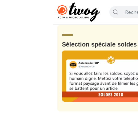
Sélection spéciale soldes