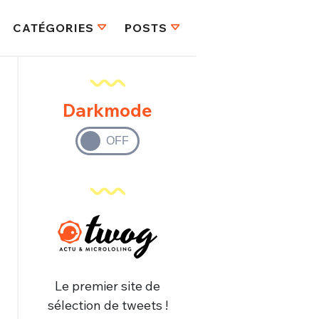
CATÉGORIES
POSTS
Darkmode
Le premier site de
sélection de tweets !