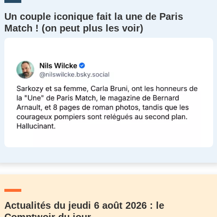
Un couple iconique fait la une de Paris
Match ! (on peut plus les voir)
Actualités du jeudi 6 août 2026 : le