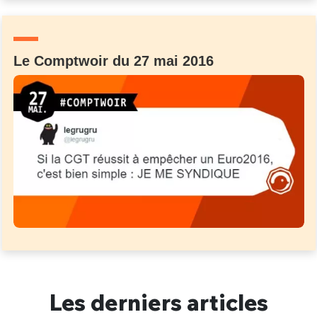
Un Thread
Le Comptwoir du 27 mai 2016
C'EST PARTI
Les derniers articles