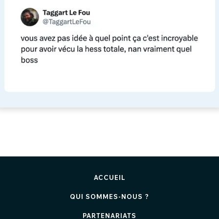
ACCUEIL
QUI SOMMES-NOUS ?
PARTENARIATS