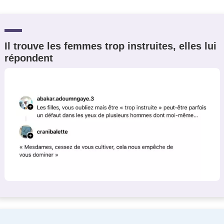
Il trouve les femmes trop instruites, elles lui
répondent