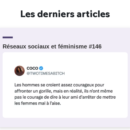
Un Thread
Les derniers articles
C'EST PARTI
Réseaux sociaux et féminisme #146