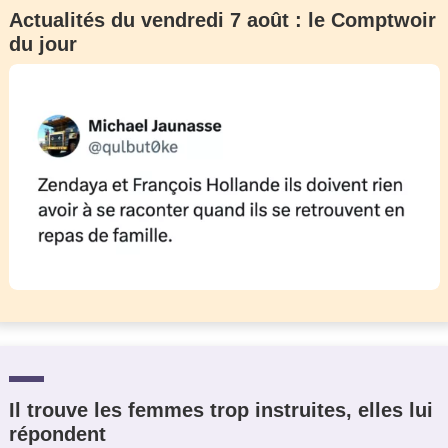
Actualités du vendredi 7 août : le Comptwoir
du jour
Il trouve les femmes trop instruites, elles lui
répondent