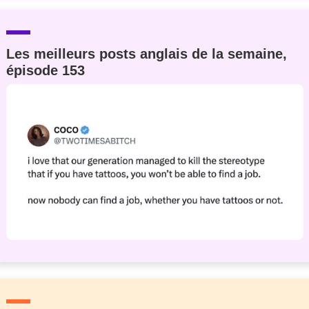
Les meilleurs posts anglais de la semaine,
épisode 153