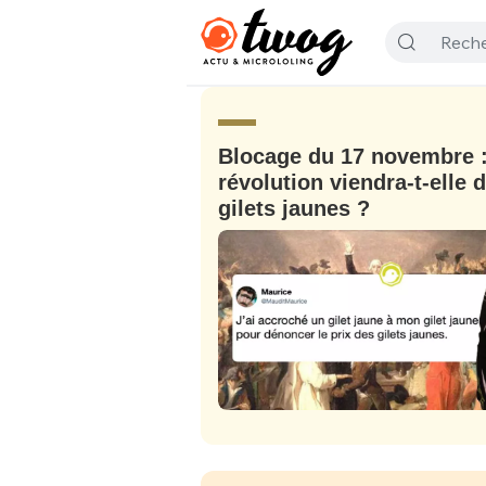
Blocage du 17 novembre :
révolution viendra-t-elle 
gilets jaunes ?