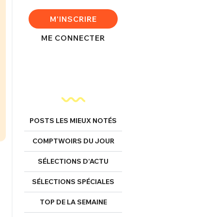
M'INSCRIRE
ME CONNECTER
FERMER
POSTS LES MIEUX NOTÉS
nexion
COMPTWOIRS DU JOUR
SÉLECTIONS D’ACTU
SÉLECTIONS SPÉCIALES
FERMER
TOP DE LA SEMAINE