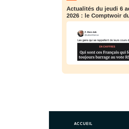
Actualités du jeudi 6 a
2026 : le Comptwoir du
ACCUEIL