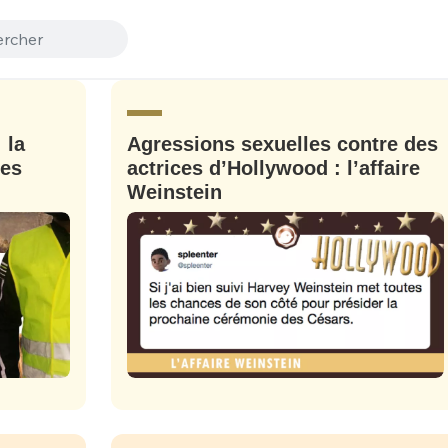
 la
Agressions sexuelles contre des
des
actrices d’Hollywood : l’affaire
Weinstein