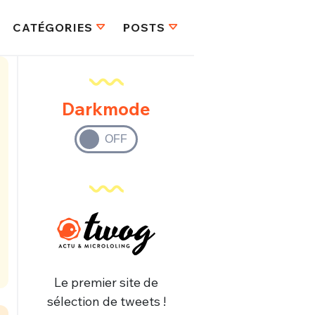
CATÉGORIES
POSTS
Darkmode
Le premier site de
sélection de tweets !