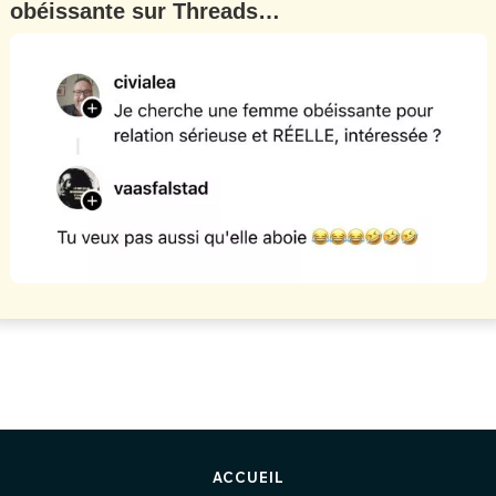
obéissante sur Threads…
ACCUEIL