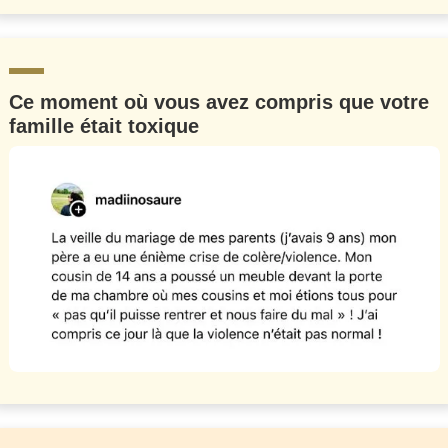
Ce moment où vous avez compris que votre
famille était toxique