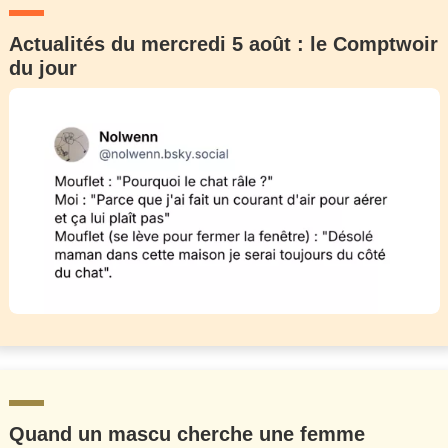
Actualités du mercredi 5 août : le Comptwoir
du jour
Quand un mascu cherche une femme