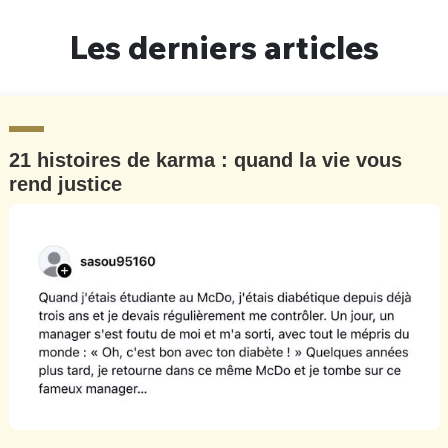
Un Thread
Les derniers articles
C'EST PARTI
21 histoires de karma : quand la vie vous
rend justice