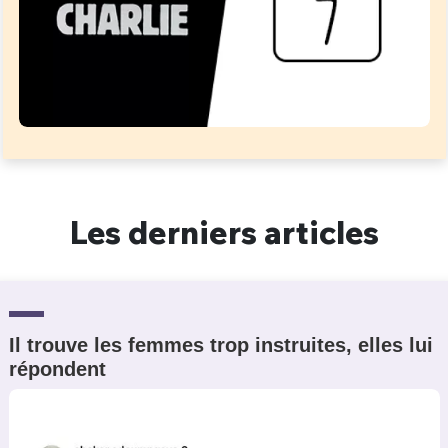
Un Thread
C'EST PARTI
Les derniers articles
Il trouve les femmes trop instruites, elles lui
répondent