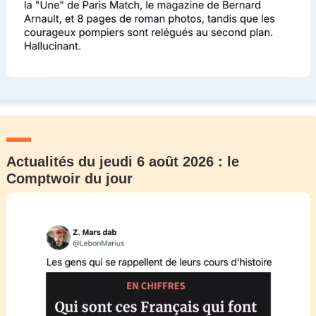
Actualités du jeudi 6 août 2026 : le
Comptwoir du jour