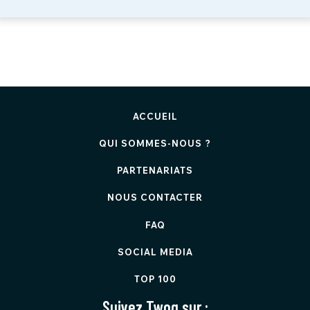
ACCUEIL
QUI SOMMES-NOUS ?
PARTENARIATS
NOUS CONTACTER
FAQ
SOCIAL MEDIA
TOP 100
Suivez Twog sur :