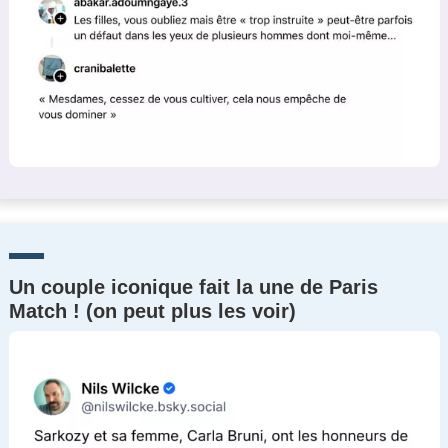
Un couple iconique fait la une de Paris
Match ! (on peut plus les voir)