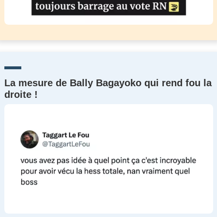
La mesure de Bally Bagayoko qui rend fou la
droite !