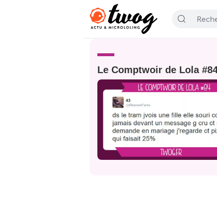
Le Comptwoir de Lola #8