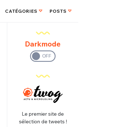
CATÉGORIES
POSTS
Darkmode
Le premier site de
sélection de tweets !