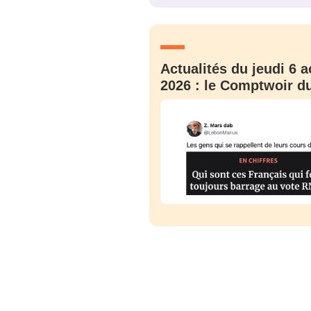
JE M'INS
Actualités du jeudi 6 a
2026 : le Comptwoir du