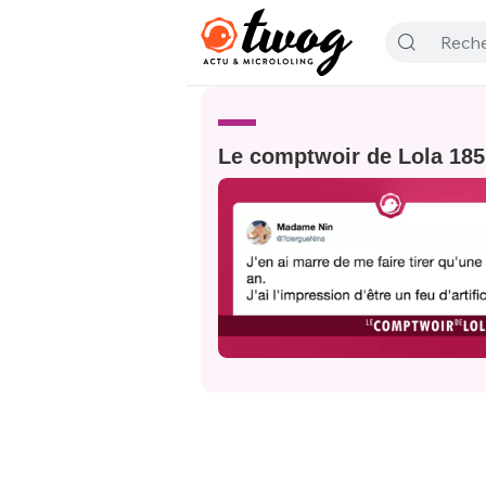
Le comptwoir de Lola 185